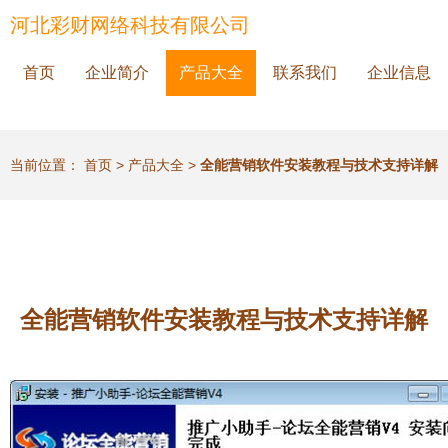
河北彩财网络科技有限公司
首页
企业简介
产品大全
联系我们
企业信息
当前位置：
首页
>
产品大全
>
全能营销软件安装教程与技术支持详解
全能营销软件安装教程与技术支持详解