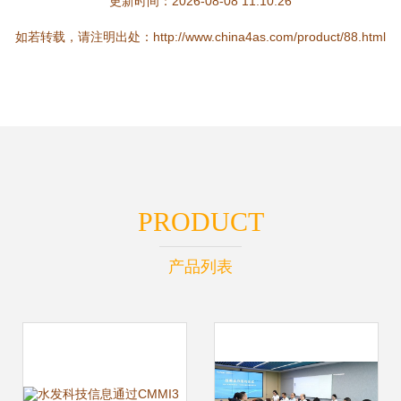
更新时间：2026-08-08 11:10:26
如若转载，请注明出处：http://www.china4as.com/product/88.html
PRODUCT
产品列表