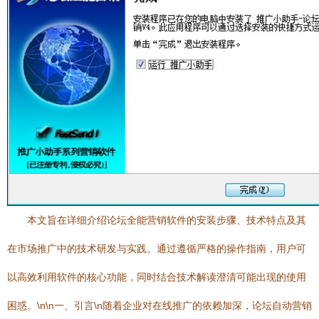
本文旨在详细介绍论坛全能营销软件的安装步骤、技术特点及其
在市场推广中的技术研发与实践。通过遵循严格的操作指南，用户可
以高效利用软件的核心功能，同时结合技术解读澄清可能出现的使用
困惑。\n\n一、引言\n随着企业对在线推广的依赖加深，论坛自动营销