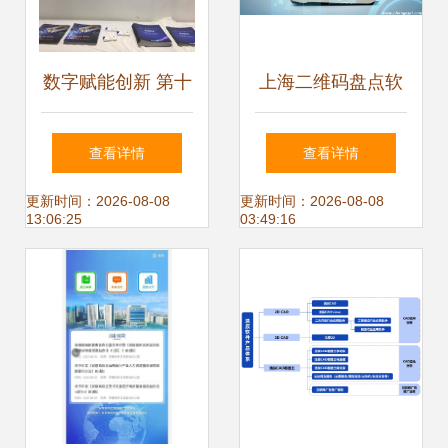
数字赋能创新 第十
上海二维码盘点软
九届工博会圆满落
件费用明细与技术
查看详情
查看详情
幕，软件技术研发
服务全解析
更新时间：2026-08-08
更新时间：2026-08-08
13:06:25
03:49:16
与推广服务迎来新
篇章