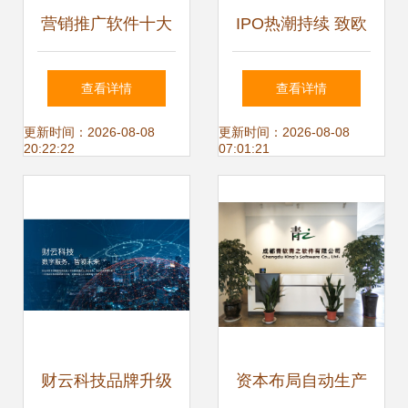
营销推广软件十大
IPO热潮持续 致欧
工具详解及技术研
科技拟融资14.86
查看详情
查看详情
发与推广服务趋势
亿元，聚焦软件技
更新时间：2026-08-08
更新时间：2026-08-08
20:22:22
07:01:21
术研发与推广服务
财云科技品牌升级
资本布局自动生产