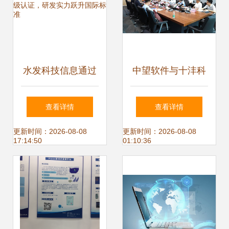
水发科技信息通过
中望软件与十沣科
CMMI3级认证，研
技战略携手，共破
查看详情
查看详情
发实力跃升国际标
CAE自主核心技术
更新时间：2026-08-08
更新时间：2026-08-08
17:14:50
01:10:36
准
瓶颈