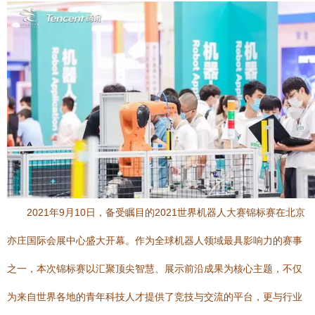
2021年9月10日，备受瞩目的2021世界机器人大赛锦标赛在北京
亦庄国际会展中心盛大开幕。作为全球机器人领域最具影响力的赛事
之一，本次锦标赛以汇聚顶尖智慧、展示前沿成果为核心主题，不仅
为来自世界各地的青年科技人才提供了竞技与交流的平台，更与行业