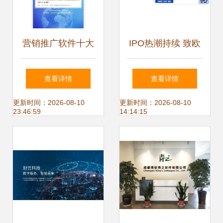
营销推广软件十大
IPO热潮持续 致欧
工具详解及技术研
科技拟融资14.86
查看详情
查看详情
发与推广服务趋势
亿元，聚焦软件技
更新时间：2026-08-10
更新时间：2026-08-10
23:46:59
14:14:15
术研发与推广服务