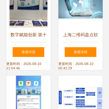
数字赋能创新 第十
上海二维码盘点软
九届工博会圆满落
件费用明细与技术
查看详情
查看详情
幕，软件技术研发
服务全解析
更新时间：2026-08-10
更新时间：2026-08-10
21:04:46
00:42:29
与推广服务迎来新
篇章