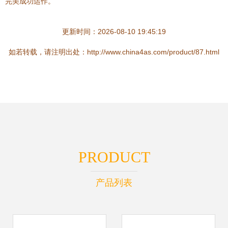
完美成功运作。
更新时间：2026-08-10 19:45:19
如若转载，请注明出处：http://www.china4as.com/product/87.html
PRODUCT
产品列表