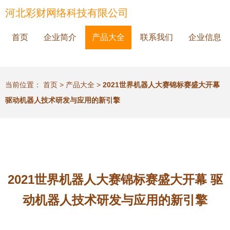
河北彩财网络科技有限公司
首页
企业简介
产品大全
联系我们
企业信息
当前位置：
首页
>
产品大全
>
2021世界机器人大赛锦标赛盛大开幕
驱动机器人技术研发与应用的新引擎
2021世界机器人大赛锦标赛盛大开幕 驱
动机器人技术研发与应用的新引擎