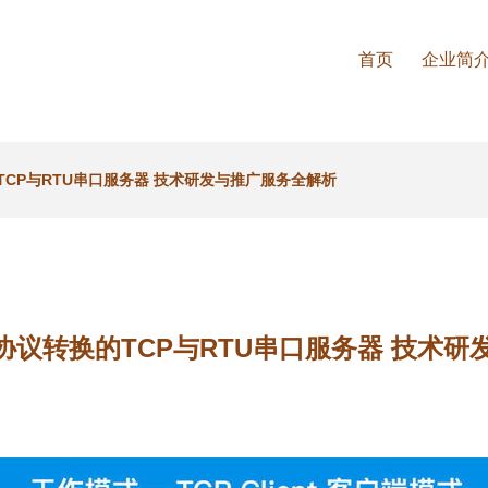
首页
企业简
TCP与RTU串口服务器 技术研发与推广服务全解析
关协议转换的TCP与RTU串口服务器 技术