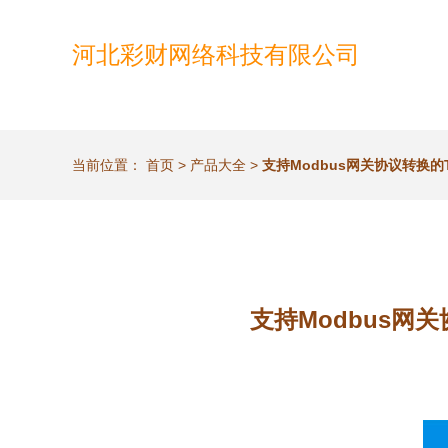
河北彩财网络科技有限公司
当前位置：
首页
>
产品大全
>
支持Modbus网关协议转换的
支持Modbus网