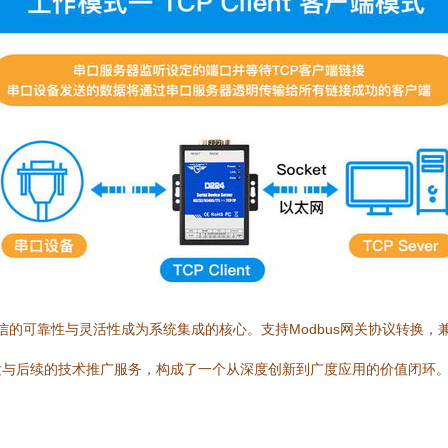
信的可靠性与灵活性成为系统集成的核心。支持Modbus网关协议转换，
发与后续的技术推广服务，构成了一个从深度创新到广度应用的价值闭环