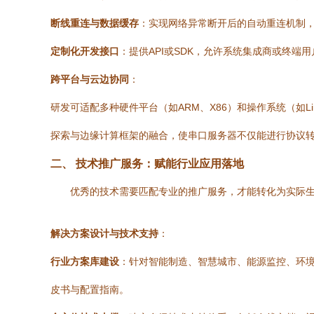
断线重连与数据缓存
：实现网络异常断开后的自动重连机制
定制化开发接口
：提供API或SDK，允许系统集成商或终端
跨平台与云边协同
：
研发可适配多种硬件平台（如ARM、X86）和操作系统（如Li
探索与边缘计算框架的融合，使串口服务器不仅能进行协议
二、 技术推广服务：赋能行业应用落地
优秀的技术需要匹配专业的推广服务，才能转化为实际
解决方案设计与技术支持
：
行业方案库建设
：针对智能制造、智慧城市、能源监控、环境
皮书与配置指南。