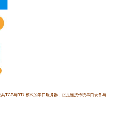
兼具TCP与RTU模式的串口服务器，正是连接传统串口设备与
。