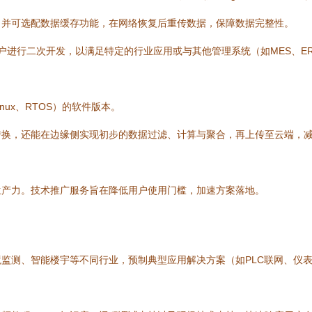
，并可选配数据缓存功能，在网络恢复后重传数据，保障数据完整性。
用户进行二次开发，以满足特定的行业应用或与其他管理系统（如MES、E
nux、RTOS）的软件版本。
转换，还能在边缘侧实现初步的数据过滤、计算与聚合，再上传至云端，
生产力。技术推广服务旨在降低用户使用门槛，加速方案落地。
监测、智能楼宇等不同行业，预制典型应用解决方案（如PLC联网、仪