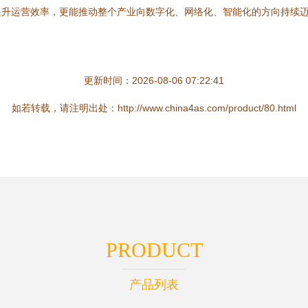
提升运营效率，更能推动整个产业向数字化、网络化、智能化的方向持续
更新时间：2026-08-06 07:22:41
如若转载，请注明出处：http://www.china4as.com/product/80.html
PRODUCT
产品列表