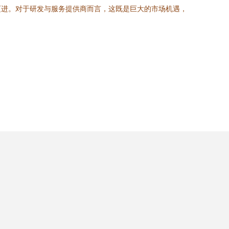
迈进。对于研发与服务提供商而言，这既是巨大的市场机遇，