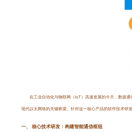
在工业自动化与物联网（IoT）高速发展的今天，数据通
现代以太网络的关键桥梁。针对这一核心产品的软件技术研
一、 核心技术研发：构建智能通信枢纽