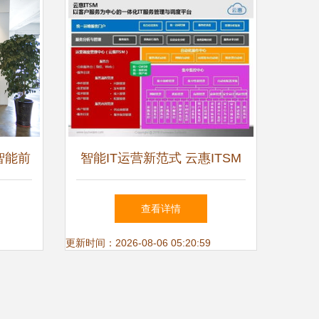
智能前
智能IT运营新范式 云惠ITSM
融资，
2.0产品详解与技术赋能实践
查看详情
室自动
更新时间：2026-08-06 05:20:59