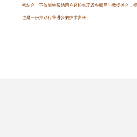
密结合，不仅能够帮助用户轻松实现设备联网与数据整合，
也是一份推动行业进步的技术责任。