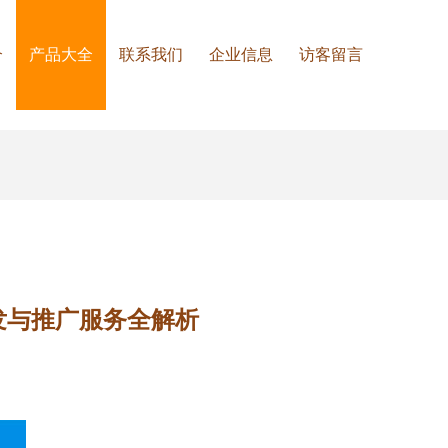
介
产品大全
联系我们
企业信息
访客留言
研发与推广服务全解析