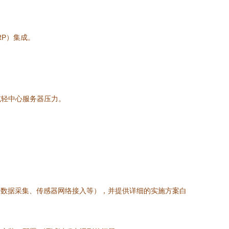
RP）集成。
减轻中心服务器压力。
表数据采集、传感器网络接入等），并提供详细的实施方案白