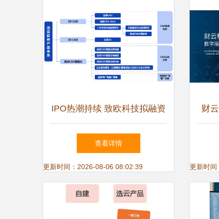
IPO热潮持续 致欧科技拟融资
财云
14.86亿元，聚焦软件技术研
发
查看详情
发与推广服务
更新时间：2026-08-06 08:02:39
更新时间：20