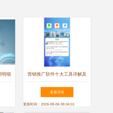
用明细
营销推广软件十大工具详解及
技术研发与推广服务趋势
查看详情
更新时间：2026-08-06 08:04:01