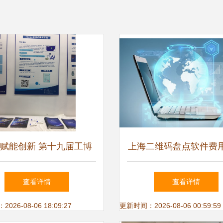
赋能创新 第十九届工博
上海二维码盘点软件费
满落幕，软件技术研发与
与技术服务全解析
查看详情
查看详情
推广服务迎来新篇章
26-08-06 18:09:27
更新时间：2026-08-06 00:59:59