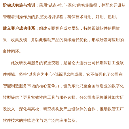
阶梯式实施与培训
：采用“试点-推广-深化”的实施路径，并配套开设从
管理者到操作员的多层次培训课程，确保技术能用、好用、愿用。
建立客户成功体系
：组建专职客户成功团队，持续跟踪软件使用效
果，收集反馈，并以此驱动产品的持续迭代优化，形成研发与应用的
良性闭环。
此次研发与服务的双重突破，是昆仑大连分公司长期深耕工业软
件领域、坚持“以客户为中心”创新理念的成果。它不仅强化了公司在
智能制造服务市场的核心竞争力，也为东北乃至全国制造业的数字化
转型提供了更具实效性的工具与服务选择。分公司表示将继续加大研
发投入，深化与高校、研究机构及产业链伙伴的合作，推动数智工厂
软件技术的持续进化与更广泛的应用普及。