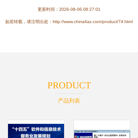
更新时间：2026-08-06 08:27:01
如若转载，请注明出处：http://www.china4as.com/product/74.html
PRODUCT
产品列表