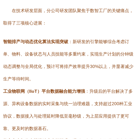
在技术研发层面，分公司研发团队聚焦于数智工厂的关键痛点，
取得了三项核心进展：
智能排产与动态优化算法实现突破
：新研发的引擎能够综合考虑订
单、物料、设备状态与人员技能等多重约束，实现生产计划的分钟级
动态调整与全局优化，预计可将排产效率提升30%以上，并显著减少
生产等待时间。
工业物联网（IIoT）平台数据融合能力增强
：升级后的平台解决了多
源、异构设备数据的实时采集与统一治理难题，支持超过200种工业
协议，数据接入与处理延时降低至毫秒级，为上层应用提供了更可
靠、更及时的数据基石。