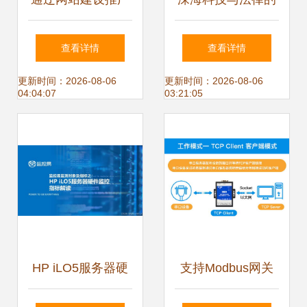
与软件技术研发服
融合共进 第六届深
查看详情
查看详情
务 驱动数字化转型
海论坛聚焦技术研
更新时间：2026-08-06
更新时间：2026-08-06
04:04:07
03:21:05
的双引擎
发与推广服务
HP iLO5服务器硬
支持Modbus网关