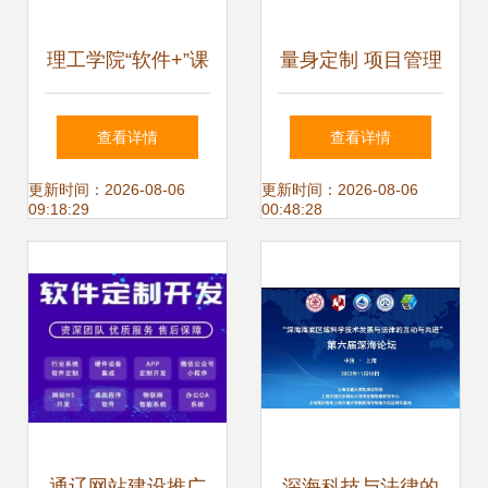
理工学院“软件+”课
量身定制 项目管理
程教学团队走进统
软件的技术研发与
查看详情
查看详情
信软件广西分公
技术推广服务标杆
更新时间：2026-08-06
更新时间：2026-08-06
09:18:29
00:48:28
司，共谋校企合作
新篇章
通辽网站建设推广
深海科技与法律的