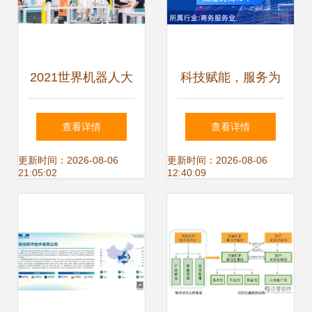
2021世界机器人大
科技赋能，服务为
赛锦标赛盛大开幕
本——抚顺诚惠网
查看详情
查看详情
驱动机器人技术研
络科技的研发与推
更新时间：2026-08-06
更新时间：2026-08-06
21:05:02
12:40:09
发与应用的新引擎
广之道