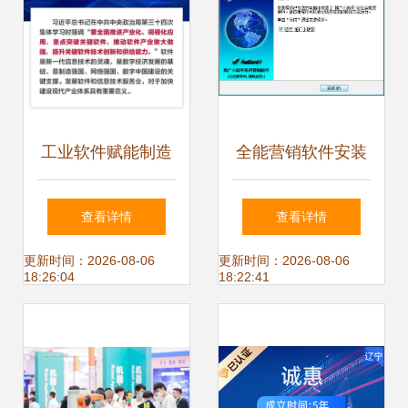
工业软件赋能制造
全能营销软件安装
业数字化转型 技术
教程与技术支持详
查看详情
查看详情
研发与技术推广服
解
更新时间：2026-08-06
更新时间：2026-08-06
18:26:04
18:22:41
务的协同路径