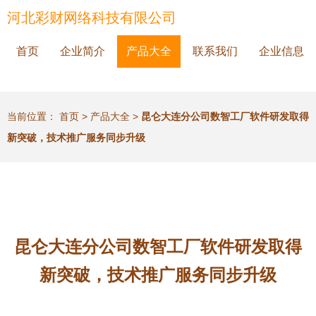
河北彩财网络科技有限公司
首页
企业简介
产品大全
联系我们
企业信息
当前位置：
首页
>
产品大全
>
昆仑大连分公司数智工厂软件研发取得
新突破，技术推广服务同步升级
昆仑大连分公司数智工厂软件研发取得
新突破，技术推广服务同步升级