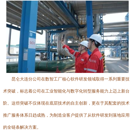
昆仑大连分公司在数智工厂核心软件研发领域取得一系列重要技
术突破，标志着公司在工业智能化与数字化转型服务能力上迈上新台
阶。这些突破不仅体现在底层技术的自主创新，更在于其配套的技术
推广服务体系日趋成熟，为制造业客户提供了从软件研发到落地应用
的全链条解决方案。